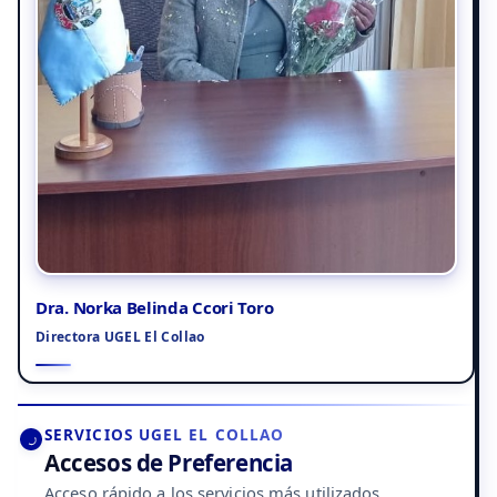
Dra. Norka Belinda Ccori Toro
Directora UGEL El Collao
SERVICIOS UGEL EL COLLAO
Accesos de Preferencia
Acceso rápido a los servicios más utilizados