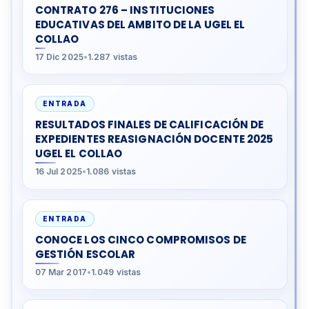
CONTRATO 276 – INSTITUCIONES
EDUCATIVAS DEL AMBITO DE LA UGEL EL
COLLAO
17 Dic 2025
•
1.287 vistas
ENTRADA
RESULTADOS FINALES DE CALIFICACIÓN DE
EXPEDIENTES REASIGNACIÓN DOCENTE 2025
UGEL EL COLLAO
16 Jul 2025
•
1.086 vistas
ENTRADA
CONOCE LOS CINCO COMPROMISOS DE
GESTIÓN ESCOLAR
07 Mar 2017
•
1.049 vistas