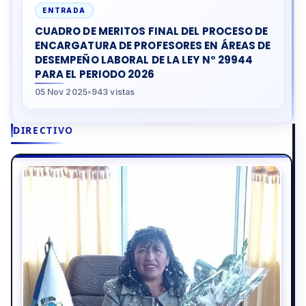
ENTRADA
CUADRO DE MERITOS FINAL DEL PROCESO DE
ENCARGATURA DE PROFESORES EN ÁREAS DE
DESEMPEÑO LABORAL DE LA LEY N° 29944
PARA EL PERIODO 2026
05 Nov 2025
•
943 vistas
DIRECTIVO