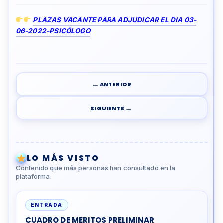
PLAZAS VACANTE PARA ADJUDICAR EL DIA 03-
06-2022-PSICÓLOGO
←
ANTERIOR
→
SIGUIENTE
LO MÁS VISTO
Contenido que más personas han consultado en la
plataforma.
ENTRADA
CUADRO DE MERITOS PRELIMINAR