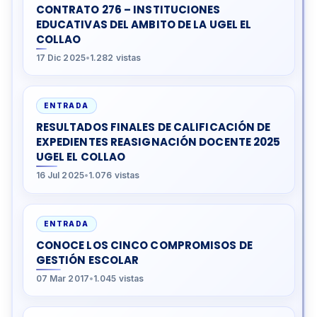
CONTRATO 276 – INSTITUCIONES
EDUCATIVAS DEL AMBITO DE LA UGEL EL
COLLAO
17 Dic 2025
•
1.282 vistas
ENTRADA
RESULTADOS FINALES DE CALIFICACIÓN DE
EXPEDIENTES REASIGNACIÓN DOCENTE 2025
UGEL EL COLLAO
16 Jul 2025
•
1.076 vistas
ENTRADA
CONOCE LOS CINCO COMPROMISOS DE
GESTIÓN ESCOLAR
07 Mar 2017
•
1.045 vistas