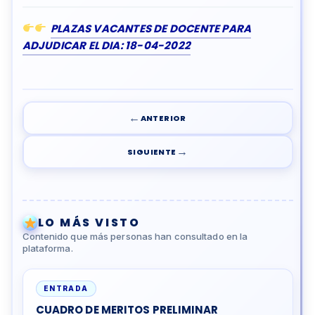
PLAZAS VACANTES DE DOCENTE PARA
ADJUDICAR EL DIA: 18-04-2022
←
ANTERIOR
→
SIGUIENTE
LO MÁS VISTO
Contenido que más personas han consultado en la
plataforma.
ENTRADA
CUADRO DE MERITOS PRELIMINAR