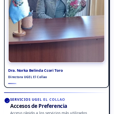
Dra. Norka Belinda Ccori Toro
Directora UGEL El Collao
SERVICIOS UGEL EL COLLAO
Accesos de Preferencia
Acceso rápido a los servicios más utilizados