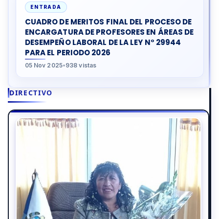
ENTRADA
CUADRO DE MERITOS FINAL DEL PROCESO DE
ENCARGATURA DE PROFESORES EN ÁREAS DE
DESEMPEÑO LABORAL DE LA LEY N° 29944
PARA EL PERIODO 2026
05 Nov 2025
•
938 vistas
DIRECTIVO