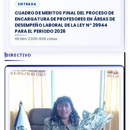
ENTRADA
CUADRO DE MERITOS FINAL DEL PROCESO DE
ENCARGATURA DE PROFESORES EN ÁREAS DE
DESEMPEÑO LABORAL DE LA LEY N° 29944
PARA EL PERIODO 2026
05 Nov 2025
•
939 vistas
DIRECTIVO