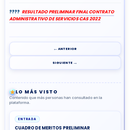
????
RESULTADO PRELIMINAR FINAL CONTRATO
ADMINISTRATIVO DE SERVICIOS CAS 2022
←
ANTERIOR
→
SIGUIENTE
LO MÁS VISTO
Contenido que más personas han consultado en la
plataforma.
ENTRADA
CUADRO DE MERITOS PRELIMINAR