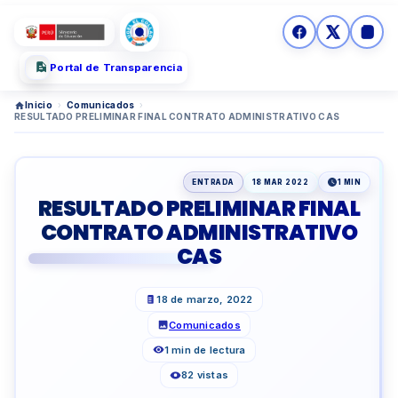
Portal de Transparencia
Inicio
›
Comunicados
›
RESULTADO PRELIMINAR FINAL CONTRATO ADMINISTRATIVO CAS
ENTRADA
18 MAR 2022
1 MIN
RESULTADO PRELIMINAR FINAL
CONTRATO ADMINISTRATIVO
CAS
18 de marzo, 2022
Comunicados
1 min de lectura
82 vistas