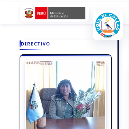
DIRECTIVO