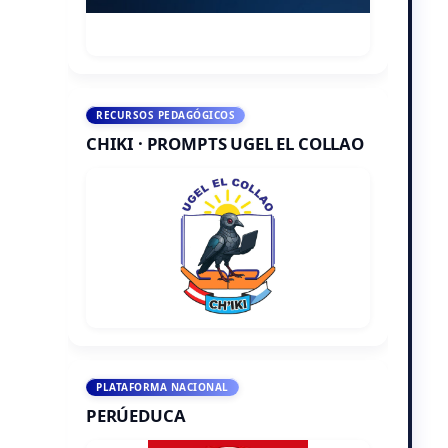
RECURSOS PEDAGÓGICOS
CHIKI · PROMPTS UGEL EL COLLAO
PLATAFORMA NACIONAL
PERÚEDUCA