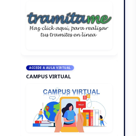
ACCEDE A AULA VIRTUAL
CAMPUS VIRTUAL