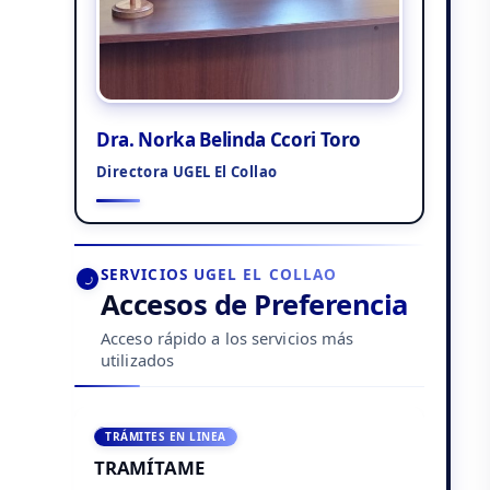
Dra. Norka Belinda Ccori Toro
Directora UGEL El Collao
SERVICIOS UGEL EL COLLAO
Accesos de Preferencia
Acceso rápido a los servicios más
utilizados
TRÁMITES EN LINEA
TRAMÍTAME