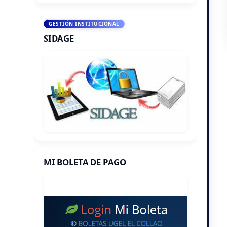
GESTIÓN INSTITUCIONAL
SIDAGE
MI BOLETA DE PAGO