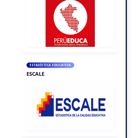
ESTADÍSTICA EDUCATIVA
ESCALE