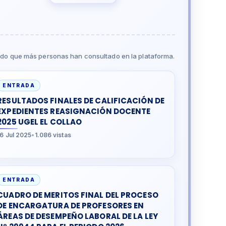
do que más personas han consultado en la plataforma.
ENTRADA
RESULTADOS FINALES DE CALIFICACIÓN DE
EXPEDIENTES REASIGNACIÓN DOCENTE
2025 UGEL EL COLLAO
16 Jul 2025
•
1.086 vistas
ENTRADA
CUADRO DE MERITOS FINAL DEL PROCESO
DE ENCARGATURA DE PROFESORES EN
ÁREAS DE DESEMPEÑO LABORAL DE LA LEY