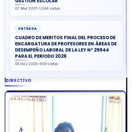
GESTIÓN ESCOLAR
07 Mar 2017
•
1.046 vistas
ENTRADA
CUADRO DE MERITOS FINAL DEL PROCESO DE
ENCARGATURA DE PROFESORES EN ÁREAS DE
DESEMPEÑO LABORAL DE LA LEY N° 29944
PARA EL PERIODO 2026
05 Nov 2025
•
939 vistas
DIRECTIVO