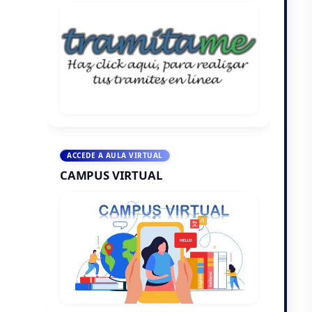
ACCEDE A AULA VIRTUAL
CAMPUS VIRTUAL