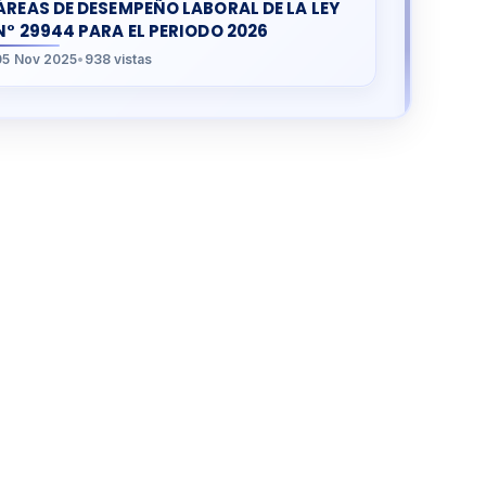
ÁREAS DE DESEMPEÑO LABORAL DE LA LEY
N° 29944 PARA EL PERIODO 2026
05 Nov 2025
•
938 vistas