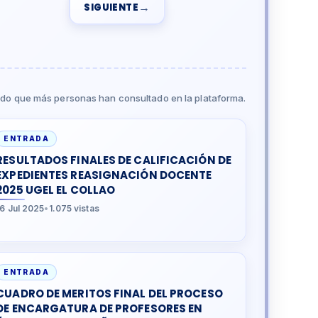
→
SIGUIENTE
do que más personas han consultado en la plataforma.
ENTRADA
RESULTADOS FINALES DE CALIFICACIÓN DE
EXPEDIENTES REASIGNACIÓN DOCENTE
2025 UGEL EL COLLAO
16 Jul 2025
•
1.075 vistas
ENTRADA
CUADRO DE MERITOS FINAL DEL PROCESO
DE ENCARGATURA DE PROFESORES EN