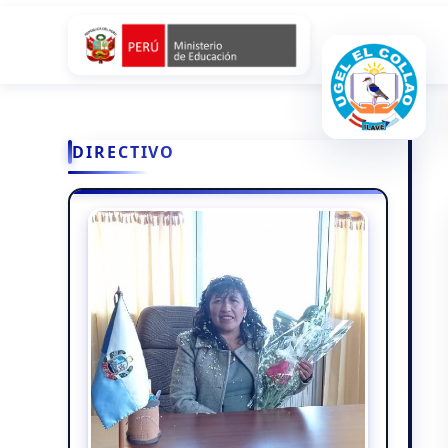
DIRECTIVO