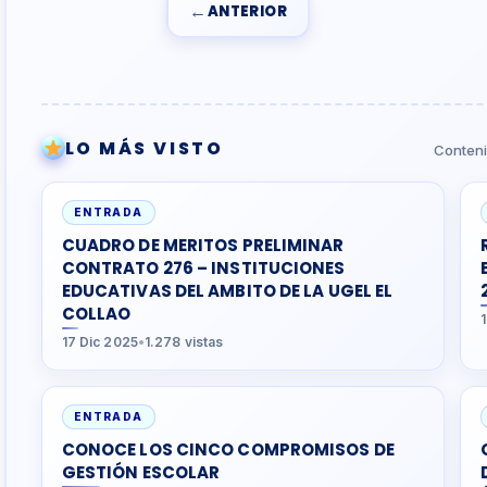
←
ANTERIOR
LO MÁS VISTO
Conteni
ENTRADA
CUADRO DE MERITOS PRELIMINAR
CONTRATO 276 – INSTITUCIONES
EDUCATIVAS DEL AMBITO DE LA UGEL EL
COLLAO
17 Dic 2025
•
1.278 vistas
ENTRADA
CONOCE LOS CINCO COMPROMISOS DE
GESTIÓN ESCOLAR