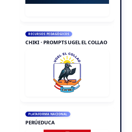
RECURSOS PEDAGÓGICOS
CHIKI · PROMPTS UGEL EL COLLAO
PLATAFORMA NACIONAL
PERÚEDUCA