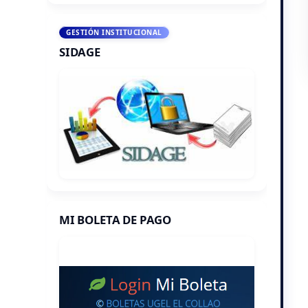
GESTIÓN INSTITUCIONAL
SIDAGE
MI BOLETA DE PAGO