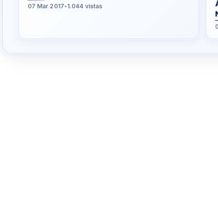
07 Mar 2017
•
1.044 vistas