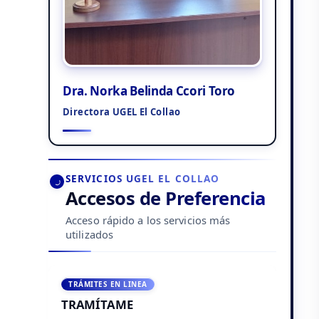
Dra. Norka Belinda Ccori Toro
Directora UGEL El Collao
SERVICIOS UGEL EL COLLAO
Accesos de Preferencia
Acceso rápido a los servicios más
utilizados
TRÁMITES EN LINEA
TRAMÍTAME