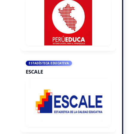
ESTADÍSTICA EDUCATIVA
ESCALE