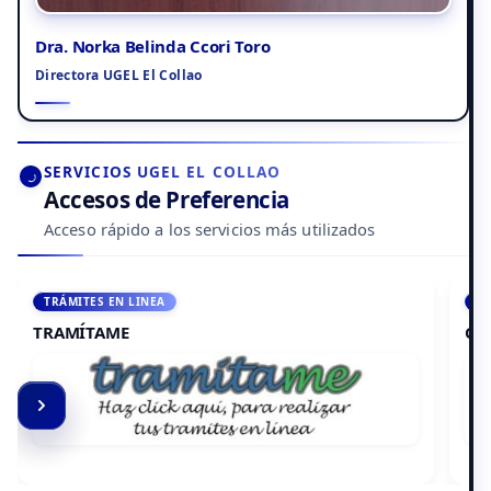
Dra. Norka Belinda Ccori Toro
Directora UGEL El Collao
SERVICIOS UGEL EL COLLAO
Accesos de Preferencia
Acceso rápido a los servicios más utilizados
ACCEDE A AULA VIRTUAL
CAMPUS VIRTUAL