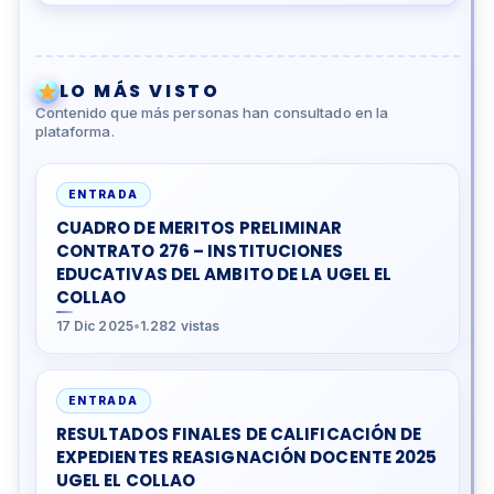
LO MÁS VISTO
Contenido que más personas han consultado en la
plataforma.
ENTRADA
CUADRO DE MERITOS PRELIMINAR
CONTRATO 276 – INSTITUCIONES
EDUCATIVAS DEL AMBITO DE LA UGEL EL
COLLAO
17 Dic 2025
•
1.282 vistas
ENTRADA
RESULTADOS FINALES DE CALIFICACIÓN DE
EXPEDIENTES REASIGNACIÓN DOCENTE 2025
UGEL EL COLLAO