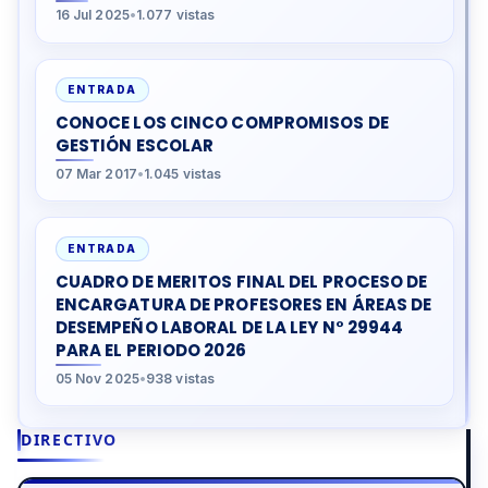
16 Jul 2025
•
1.077 vistas
ENTRADA
CONOCE LOS CINCO COMPROMISOS DE
GESTIÓN ESCOLAR
07 Mar 2017
•
1.045 vistas
ENTRADA
CUADRO DE MERITOS FINAL DEL PROCESO DE
ENCARGATURA DE PROFESORES EN ÁREAS DE
DESEMPEÑO LABORAL DE LA LEY N° 29944
PARA EL PERIODO 2026
05 Nov 2025
•
938 vistas
DIRECTIVO