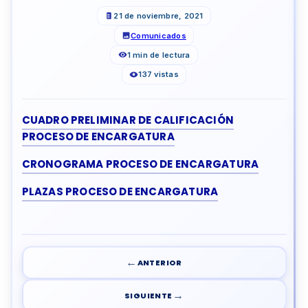
21 de noviembre, 2021
Comunicados
1 min de lectura
137 vistas
CUADRO PRELIMINAR DE CALIFICACIÓN
PROCESO DE ENCARGATURA
CRONOGRAMA PROCESO DE ENCARGATURA
PLAZAS PROCESO DE ENCARGATURA
←
ANTERIOR
→
SIGUIENTE