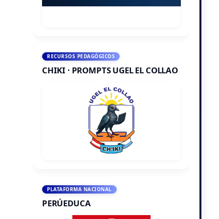
RECURSOS PEDAGÓGICOS
CHIKI · PROMPTS UGEL EL COLLAO
PLATAFORMA NACIONAL
PERÚEDUCA