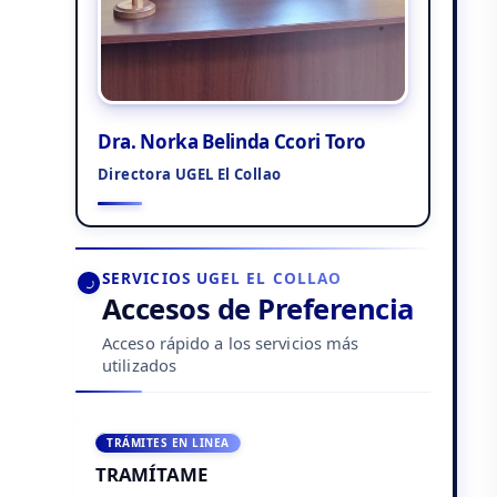
Dra. Norka Belinda Ccori Toro
Directora UGEL El Collao
SERVICIOS UGEL EL COLLAO
Accesos de Preferencia
Acceso rápido a los servicios más
utilizados
TRÁMITES EN LINEA
TRAMÍTAME