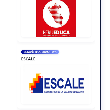
ESTADÍSTICA EDUCATIVA
ESCALE