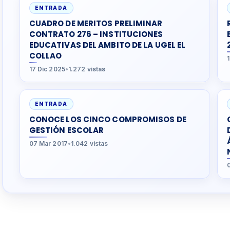
ENTRADA
CUADRO DE MERITOS PRELIMINAR
CONTRATO 276 – INSTITUCIONES
EDUCATIVAS DEL AMBITO DE LA UGEL EL
COLLAO
17 Dic 2025
•
1.272 vistas
ENTRADA
CONOCE LOS CINCO COMPROMISOS DE
GESTIÓN ESCOLAR
07 Mar 2017
•
1.042 vistas