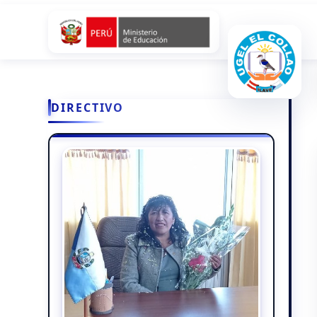
DIRECTIVO