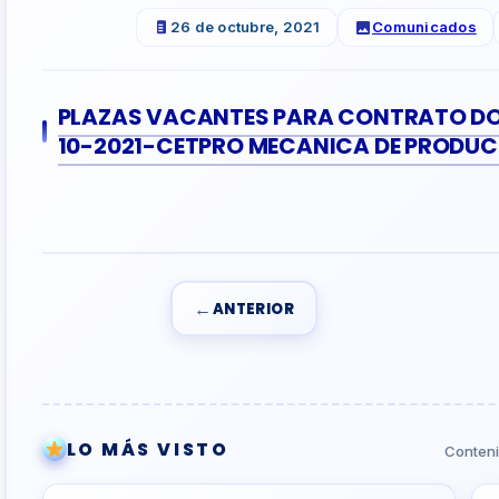
26 de octubre, 2021
Comunicados
PLAZAS VACANTES PARA CONTRATO DOC
10-2021-CETPRO MECANICA DE PRODU
←
ANTERIOR
LO MÁS VISTO
Conteni