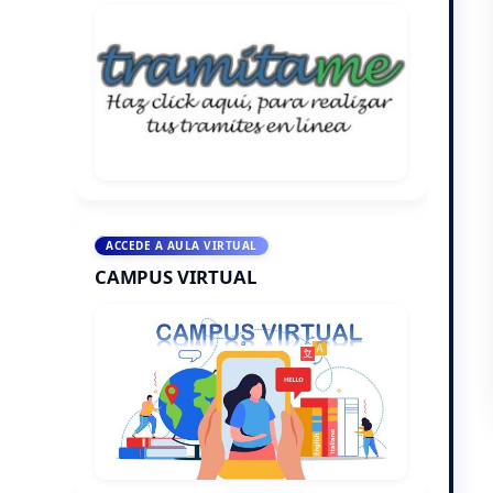
ACCEDE A AULA VIRTUAL
CAMPUS VIRTUAL