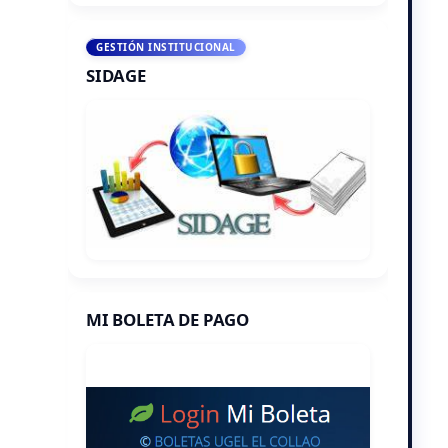
GESTIÓN INSTITUCIONAL
SIDAGE
MI BOLETA DE PAGO