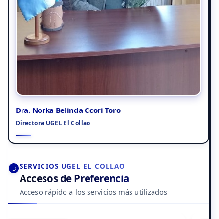
Dra. Norka Belinda Ccori Toro
Directora UGEL El Collao
SERVICIOS UGEL EL COLLAO
Accesos de Preferencia
Acceso rápido a los servicios más utilizados