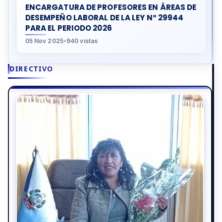
ENCARGATURA DE PROFESORES EN ÁREAS DE
DESEMPEÑO LABORAL DE LA LEY N° 29944
PARA EL PERIODO 2026
05 Nov 2025
•
940 vistas
DIRECTIVO