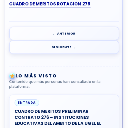
CUADRO DE MERITOS ROTACION 276
←
ANTERIOR
→
SIGUIENTE
LO MÁS VISTO
Contenido que más personas han consultado en la
plataforma.
ENTRADA
CUADRO DE MERITOS PRELIMINAR
CONTRATO 276 – INSTITUCIONES
EDUCATIVAS DEL AMBITO DE LA UGEL EL