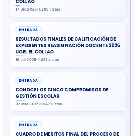
COLLAO
17 Dic 2025
•
1.285 vistas
ENTRADA
RESULTADOS FINALES DE CALIFICACIÓN DE
EXPEDIENTES REASIGNACIÓN DOCENTE 2025
UGEL EL COLLAO
16 Jul 2025
•
1.081 vistas
ENTRADA
CONOCE LOS CINCO COMPROMISOS DE
GESTIÓN ESCOLAR
07 Mar 2017
•
1.047 vistas
ENTRADA
CUADRO DE MERITOS FINAL DEL PROCESO DE