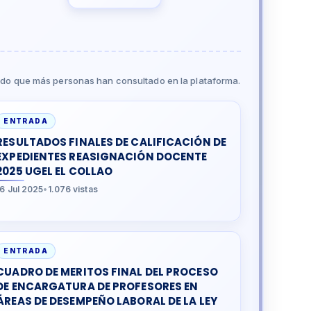
do que más personas han consultado en la plataforma.
ENTRADA
RESULTADOS FINALES DE CALIFICACIÓN DE
EXPEDIENTES REASIGNACIÓN DOCENTE
2025 UGEL EL COLLAO
16 Jul 2025
•
1.076 vistas
ENTRADA
CUADRO DE MERITOS FINAL DEL PROCESO
DE ENCARGATURA DE PROFESORES EN
ÁREAS DE DESEMPEÑO LABORAL DE LA LEY