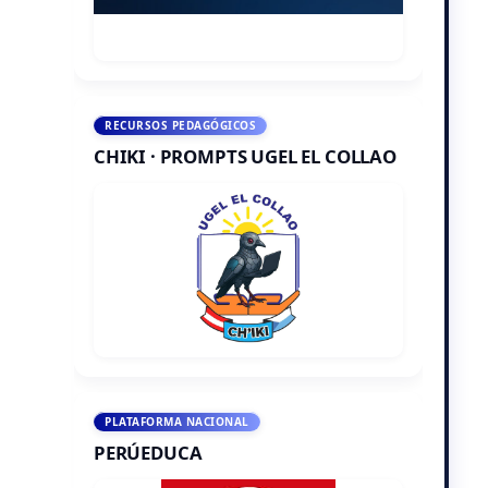
RECURSOS PEDAGÓGICOS
CHIKI · PROMPTS UGEL EL COLLAO
PLATAFORMA NACIONAL
PERÚEDUCA