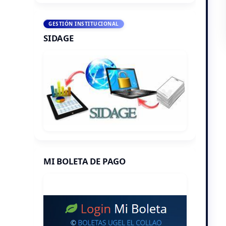
GESTIÓN INSTITUCIONAL
SIDAGE
MI BOLETA DE PAGO