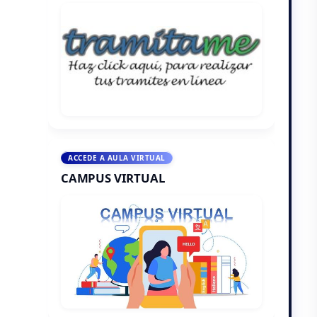
ACCEDE A AULA VIRTUAL
CAMPUS VIRTUAL