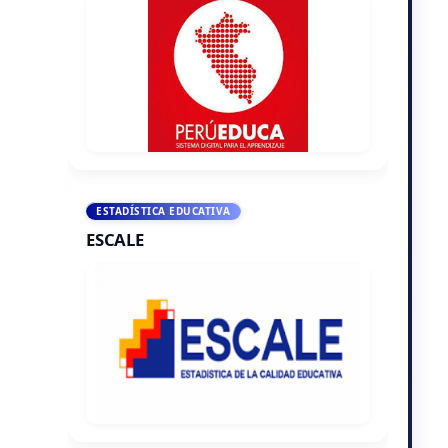
ESTADÍSTICA EDUCATIVA
ESCALE