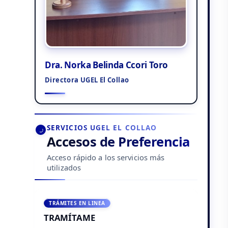
Dra. Norka Belinda Ccori Toro
Directora UGEL El Collao
SERVICIOS UGEL EL COLLAO
Accesos de Preferencia
Acceso rápido a los servicios más
utilizados
TRÁMITES EN LINEA
TRAMÍTAME