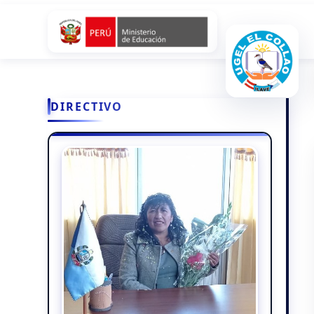
DIRECTIVO