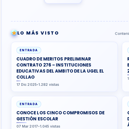
LO MÁS VISTO
Conteni
ENTRADA
CUADRO DE MERITOS PRELIMINAR
CONTRATO 276 – INSTITUCIONES
EDUCATIVAS DEL AMBITO DE LA UGEL EL
COLLAO
17 Dic 2025
•
1.282 vistas
ENTRADA
CONOCE LOS CINCO COMPROMISOS DE
GESTIÓN ESCOLAR
07 Mar 2017
•
1.045 vistas