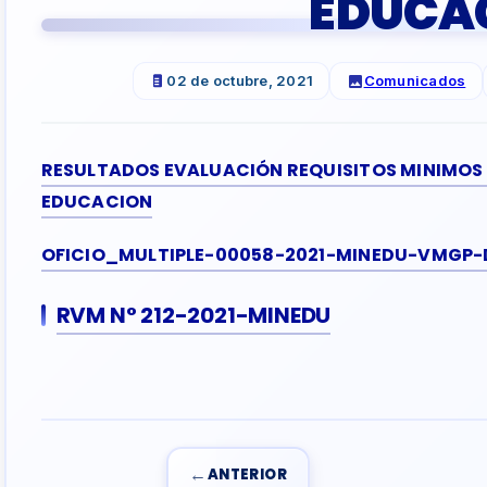
EDUCA
02 de octubre, 2021
Comunicados
RESULTADOS EVALUACIÓN REQUISITOS MINIMOS
EDUCACION
OFICIO_MULTIPLE-00058-2021-MINEDU-VMGP-
RVM N° 212-2021-MINEDU
←
ANTERIOR