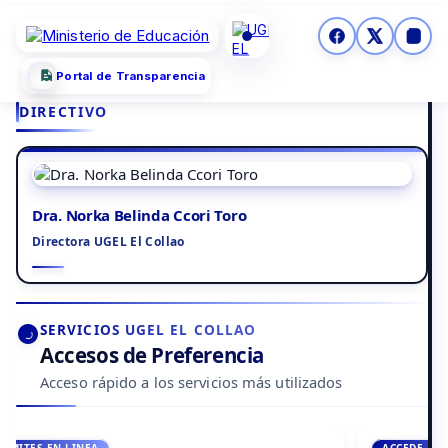
Portal de Transparencia
DIRECTIVO
Dra. Norka Belinda Ccori Toro
Directora UGEL El Collao
SERVICIOS UGEL EL COLLAO
Accesos de Preferencia
Acceso rápido a los servicios más utilizados