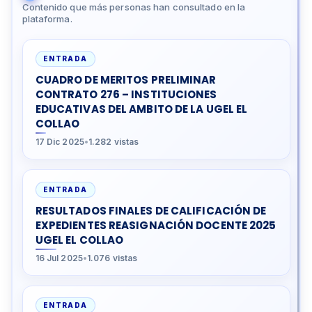
Contenido que más personas han consultado en la
plataforma.
ENTRADA
CUADRO DE MERITOS PRELIMINAR
CONTRATO 276 – INSTITUCIONES
EDUCATIVAS DEL AMBITO DE LA UGEL EL
COLLAO
17 Dic 2025
•
1.282 vistas
ENTRADA
RESULTADOS FINALES DE CALIFICACIÓN DE
EXPEDIENTES REASIGNACIÓN DOCENTE 2025
UGEL EL COLLAO
16 Jul 2025
•
1.076 vistas
ENTRADA