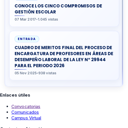
CONOCE LOS CINCO COMPROMISOS DE
GESTIÓN ESCOLAR
07 Mar 2017
•
1.045 vistas
ENTRADA
CUADRO DE MERITOS FINAL DEL PROCESO DE
ENCARGATURA DE PROFESORES EN ÁREAS DE
DESEMPEÑO LABORAL DE LA LEY N° 29944
PARA EL PERIODO 2026
05 Nov 2025
•
938 vistas
Enlaces útiles
Convocatorias
Comunicados
Campus Virtual