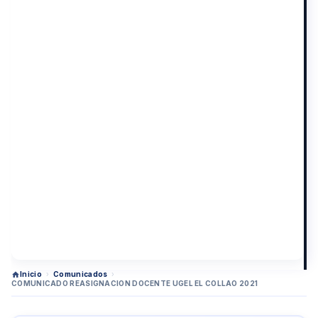
Inicio
›
Comunicados
›
COMUNICADO REASIGNACION DOCENTE UGEL EL COLLAO 2021