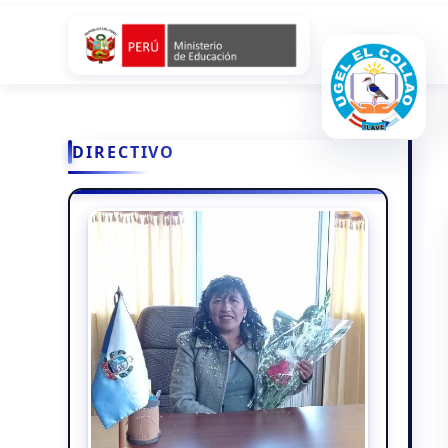
DIRECTIVO