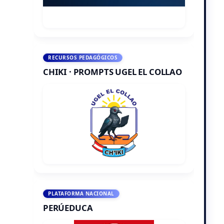
RECURSOS PEDAGÓGICOS
CHIKI · PROMPTS UGEL EL COLLAO
PLATAFORMA NACIONAL
PERÚEDUCA