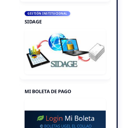
GESTIÓN INSTITUCIONAL
SIDAGE
MI BOLETA DE PAGO