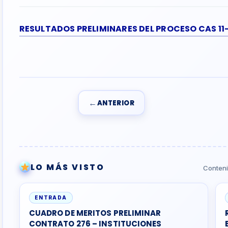
RESULTADOS PRELIMINARES DEL PROCESO CAS 1
←
ANTERIOR
LO MÁS VISTO
Conteni
ENTRADA
CUADRO DE MERITOS PRELIMINAR
CONTRATO 276 – INSTITUCIONES