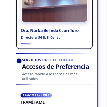
Dra. Norka Belinda Ccori Toro
Directora UGEL El Collao
SERVICIOS UGEL EL COLLAO
Accesos de Preferencia
Acceso rápido a los servicios más
utilizados
TRÁMITES EN LINEA
TRAMÍTAME