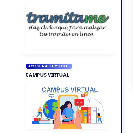
ACCEDE A AULA VIRTUAL
CAMPUS VIRTUAL