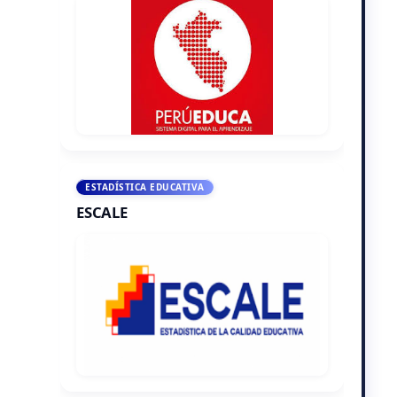
ESTADÍSTICA EDUCATIVA
ESCALE