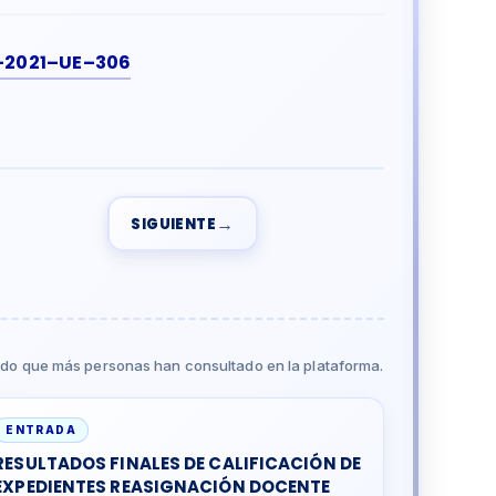
1–2021–UE–306
→
SIGUIENTE
do que más personas han consultado en la plataforma.
ENTRADA
RESULTADOS FINALES DE CALIFICACIÓN DE
EXPEDIENTES REASIGNACIÓN DOCENTE