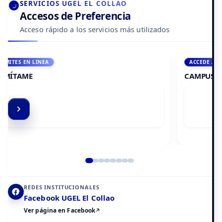
SERVICIOS UGEL EL COLLAO
Accesos de Preferencia
Acceso rápido a los servicios más utilizados
ACCEDE A AULA VIRTUAL
CAMPUS VIRTUAL
Elemento 2 de 8
REDES INSTITUCIONALES
Facebook UGEL El Collao
Ver página en Facebook