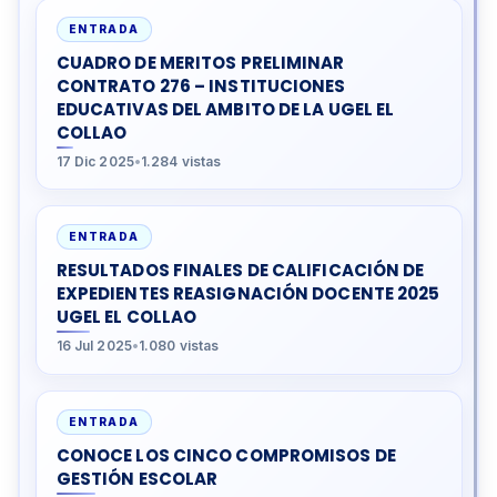
ENTRADA
CUADRO DE MERITOS PRELIMINAR
CONTRATO 276 – INSTITUCIONES
EDUCATIVAS DEL AMBITO DE LA UGEL EL
COLLAO
17 Dic 2025
•
1.284 vistas
ENTRADA
RESULTADOS FINALES DE CALIFICACIÓN DE
EXPEDIENTES REASIGNACIÓN DOCENTE 2025
UGEL EL COLLAO
16 Jul 2025
•
1.080 vistas
ENTRADA
CONOCE LOS CINCO COMPROMISOS DE
GESTIÓN ESCOLAR