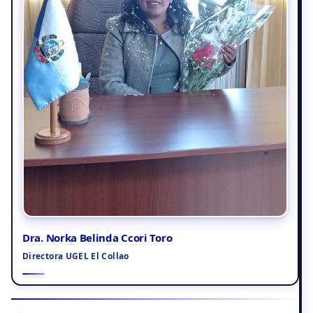
Dra. Norka Belinda Ccori Toro
Directora UGEL El Collao