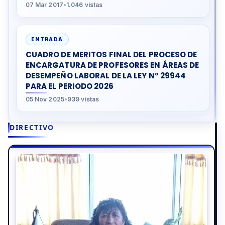
07 Mar 2017
•
1.046 vistas
ENTRADA
CUADRO DE MERITOS FINAL DEL PROCESO DE
ENCARGATURA DE PROFESORES EN ÁREAS DE
DESEMPEÑO LABORAL DE LA LEY N° 29944
PARA EL PERIODO 2026
05 Nov 2025
•
939 vistas
DIRECTIVO