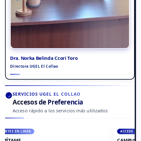
Dra. Norka Belinda Ccori Toro
Directora UGEL El Collao
SERVICIOS UGEL EL COLLAO
Accesos de Preferencia
Acceso rápido a los servicios más utilizados
ACCEDE A AULA VIRTUAL
CAMPUS VIRTUAL