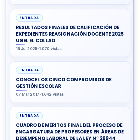
ENTRADA
RESULTADOS FINALES DE CALIFICACIÓN DE
EXPEDIENTES REASIGNACIÓN DOCENTE 2025
UGEL EL COLLAO
16 Jul 2025
•
1.070 vistas
ENTRADA
CONOCE LOS CINCO COMPROMISOS DE
GESTIÓN ESCOLAR
07 Mar 2017
•
1.042 vistas
ENTRADA
CUADRO DE MERITOS FINAL DEL PROCESO DE
ENCARGATURA DE PROFESORES EN ÁREAS DE
DESEMPEÑO LABORAL DE LA LEY N° 29944