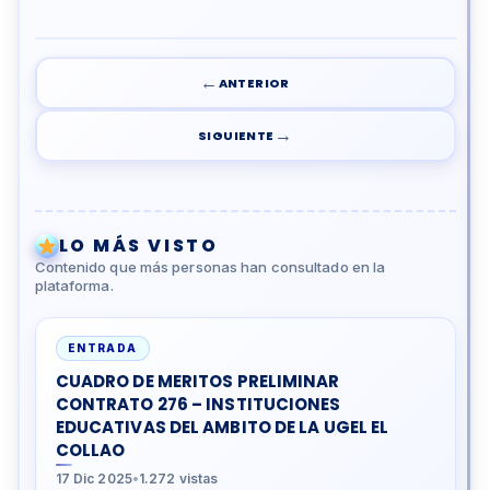
←
ANTERIOR
→
SIGUIENTE
LO MÁS VISTO
Contenido que más personas han consultado en la
plataforma.
ENTRADA
CUADRO DE MERITOS PRELIMINAR
CONTRATO 276 – INSTITUCIONES
EDUCATIVAS DEL AMBITO DE LA UGEL EL
COLLAO
17 Dic 2025
•
1.272 vistas