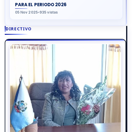
PARA EL PERIODO 2026
05 Nov 2025
•
935 vistas
DIRECTIVO