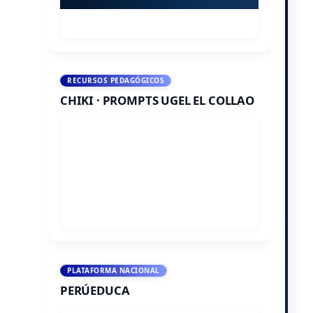
RECURSOS PEDAGÓGICOS
CHIKI · PROMPTS UGEL EL COLLAO
PLATAFORMA NACIONAL
PERÚEDUCA