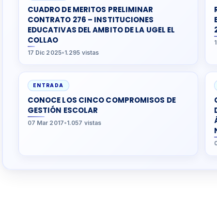
CUADRO DE MERITOS PRELIMINAR
CONTRATO 276 – INSTITUCIONES
EDUCATIVAS DEL AMBITO DE LA UGEL EL
COLLAO
17 Dic 2025
•
1.295 vistas
ENTRADA
CONOCE LOS CINCO COMPROMISOS DE
GESTIÓN ESCOLAR
07 Mar 2017
•
1.057 vistas