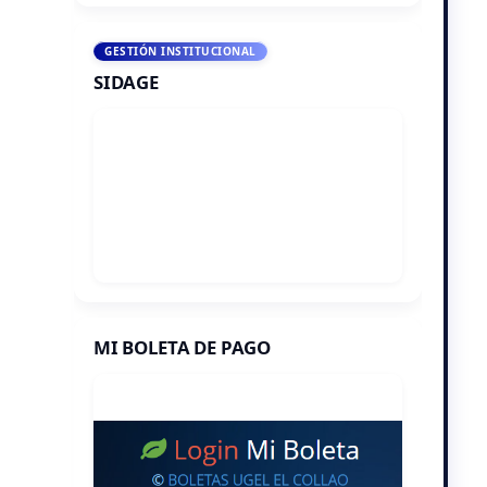
GESTIÓN INSTITUCIONAL
SIDAGE
MI BOLETA DE PAGO