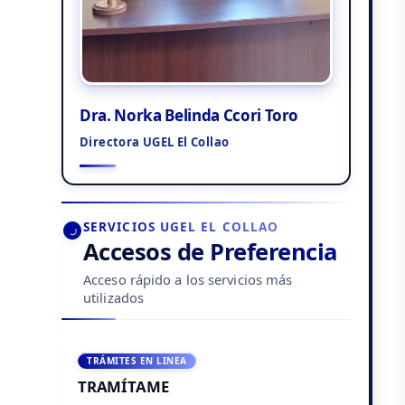
Dra. Norka Belinda Ccori Toro
Directora UGEL El Collao
SERVICIOS UGEL EL COLLAO
Accesos de Preferencia
Acceso rápido a los servicios más
utilizados
TRÁMITES EN LINEA
TRAMÍTAME