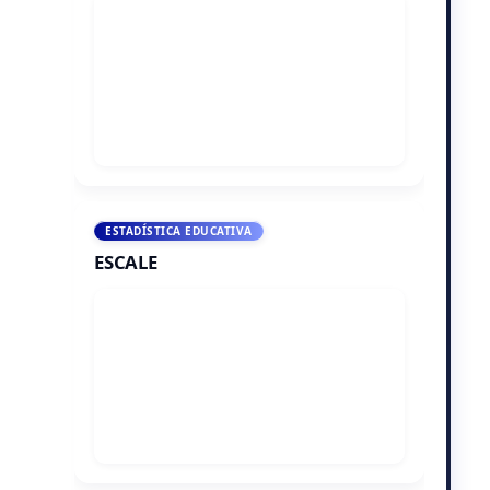
ESTADÍSTICA EDUCATIVA
ESCALE