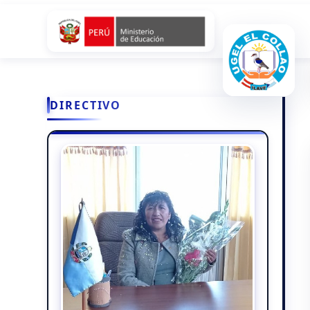
DIRECTIVO