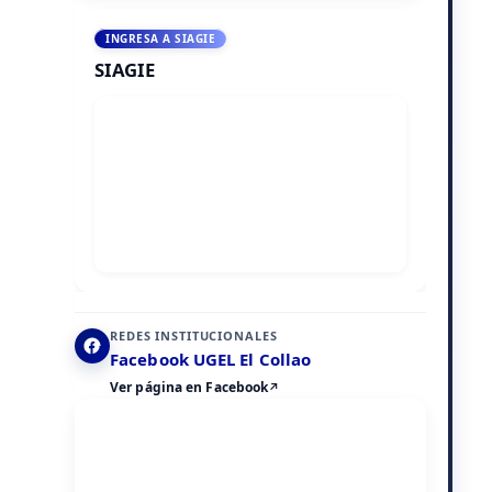
INGRESA A SIAGIE
SIAGIE
REDES INSTITUCIONALES
Facebook UGEL El Collao
Ver página en Facebook