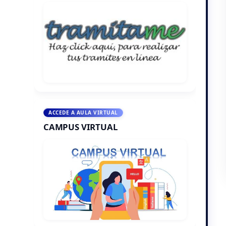
ACCEDE A AULA VIRTUAL
CAMPUS VIRTUAL