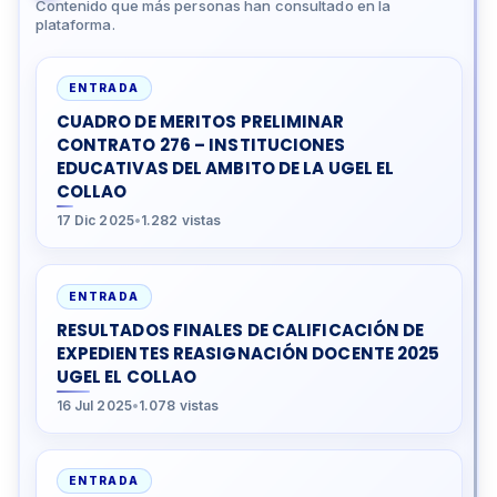
Contenido que más personas han consultado en la
plataforma.
ENTRADA
CUADRO DE MERITOS PRELIMINAR
CONTRATO 276 – INSTITUCIONES
EDUCATIVAS DEL AMBITO DE LA UGEL EL
COLLAO
17 Dic 2025
•
1.282 vistas
ENTRADA
RESULTADOS FINALES DE CALIFICACIÓN DE
EXPEDIENTES REASIGNACIÓN DOCENTE 2025
UGEL EL COLLAO
16 Jul 2025
•
1.078 vistas
ENTRADA