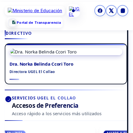
Portal de Transparencia
DIRECTIVO
Dra. Norka Belinda Ccori Toro
Directora UGEL El Collao
SERVICIOS UGEL EL COLLAO
Accesos de Preferencia
Acceso rápido a los servicios más utilizados