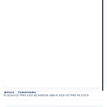
Inicio
›
Comunicados
›
PLAZAS CETPRO 2021 SE AGREGA UNA PLAZA CETPRO PILCUYO