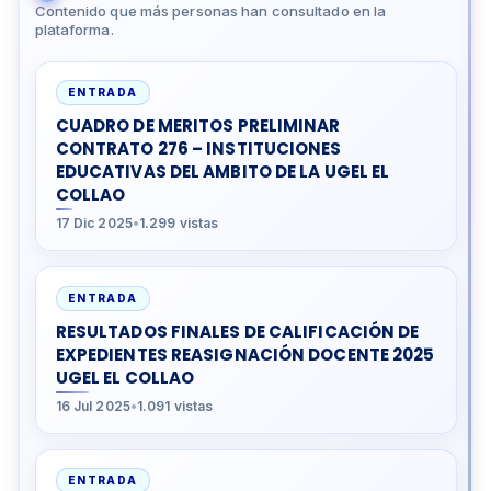
Contenido que más personas han consultado en la
plataforma.
ENTRADA
CUADRO DE MERITOS PRELIMINAR
CONTRATO 276 – INSTITUCIONES
EDUCATIVAS DEL AMBITO DE LA UGEL EL
COLLAO
17 Dic 2025
•
1.299 vistas
ENTRADA
RESULTADOS FINALES DE CALIFICACIÓN DE
EXPEDIENTES REASIGNACIÓN DOCENTE 2025
UGEL EL COLLAO
16 Jul 2025
•
1.091 vistas
ENTRADA