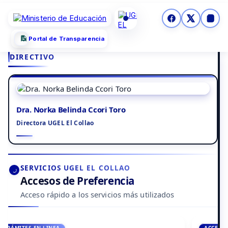
Portal de Transparencia
DIRECTIVO
Dra. Norka Belinda Ccori Toro
Directora UGEL El Collao
SERVICIOS UGEL EL COLLAO
Accesos de Preferencia
Acceso rápido a los servicios más utilizados