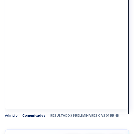
Inicio
›
Comunicados
›
RESULTADOS PRELIMINARES CAS 01 RRHH