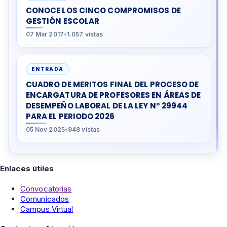
CONOCE LOS CINCO COMPROMISOS DE
GESTIÓN ESCOLAR
07 Mar 2017
•
1.057 vistas
ENTRADA
CUADRO DE MERITOS FINAL DEL PROCESO DE
ENCARGATURA DE PROFESORES EN ÁREAS DE
DESEMPEÑO LABORAL DE LA LEY N° 29944
PARA EL PERIODO 2026
05 Nov 2025
•
948 vistas
Enlaces útiles
Convocatorias
Comunicados
Campus Virtual