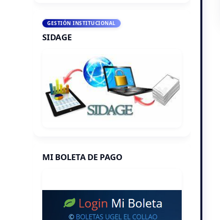
GESTIÓN INSTITUCIONAL
SIDAGE
MI BOLETA DE PAGO