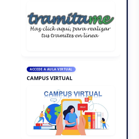
ACCEDE A AULA VIRTUAL
CAMPUS VIRTUAL