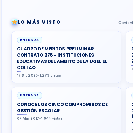
LO MÁS VISTO
Conteni
ENTRADA
CUADRO DE MERITOS PRELIMINAR
CONTRATO 276 – INSTITUCIONES
EDUCATIVAS DEL AMBITO DE LA UGEL EL
COLLAO
17 Dic 2025
•
1.273 vistas
ENTRADA
CONOCE LOS CINCO COMPROMISOS DE
GESTIÓN ESCOLAR
07 Mar 2017
•
1.044 vistas