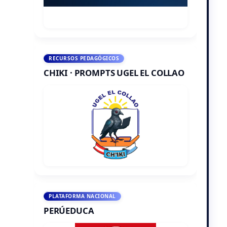
RECURSOS PEDAGÓGICOS
CHIKI · PROMPTS UGEL EL COLLAO
PLATAFORMA NACIONAL
PERÚEDUCA