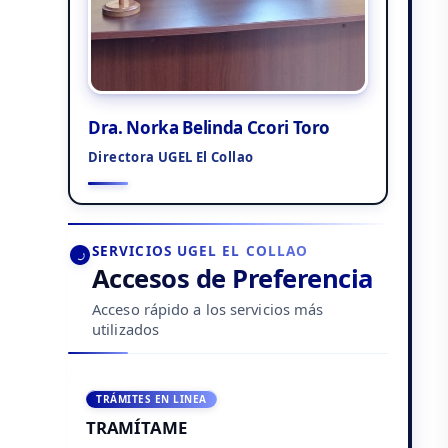
Dra. Norka Belinda Ccori Toro
Directora UGEL El Collao
SERVICIOS UGEL EL COLLAO
Accesos de Preferencia
Acceso rápido a los servicios más
utilizados
TRÁMITES EN LINEA
TRAMÍTAME