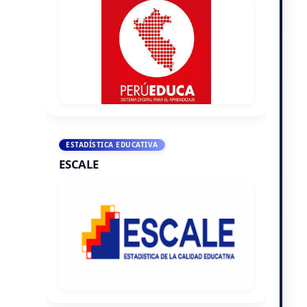
ESTADÍSTICA EDUCATIVA
ESCALE