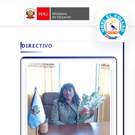
DIRECTIVO