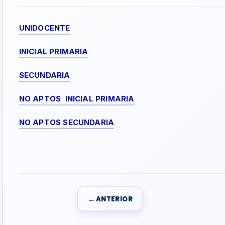
UNIDOCENTE
INICIAL PRIMARIA
SECUNDARIA
NO APTOS INICIAL PRIMARIA
NO APTOS SECUNDARIA
←
ANTERIOR